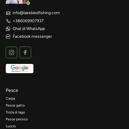
info@lakebledfishing.com
+386069907937
Chat di WhatsApp
Facebook messenger
Pesce
Carpa
Pesce gatto
Trota di lago
Pesce persico
Luccio