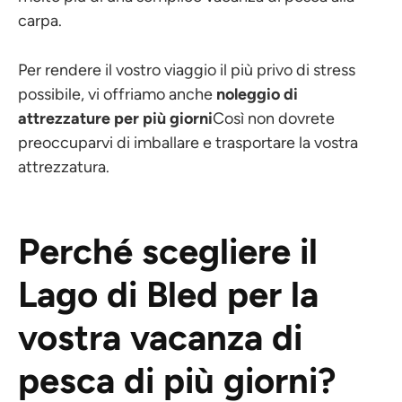
carpa.
Per rendere il vostro viaggio il più privo di stress
possibile, vi offriamo anche
noleggio di
attrezzature per più giorni
Così non dovrete
preoccuparvi di imballare e trasportare la vostra
attrezzatura.
Perché scegliere il
Lago di Bled per la
vostra vacanza di
pesca di più giorni?