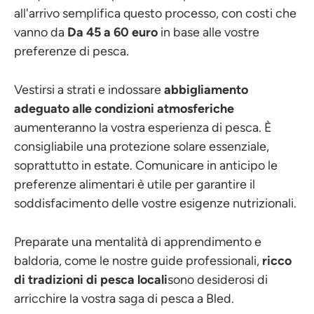
all'arrivo semplifica questo processo, con costi che
vanno da
Da 45 a 60 euro
in base alle vostre
preferenze di pesca.
Vestirsi a strati e indossare
abbigliamento
adeguato alle condizioni atmosferiche
aumenteranno la vostra esperienza di pesca. È
consigliabile una protezione solare essenziale,
soprattutto in estate. Comunicare in anticipo le
preferenze alimentari è utile per garantire il
soddisfacimento delle vostre esigenze nutrizionali.
Preparate una mentalità di apprendimento e
baldoria, come le nostre guide professionali,
ricco
di tradizioni di pesca locali
sono desiderosi di
arricchire la vostra saga di pesca a Bled.