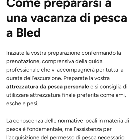
Come prepararsi a
una vacanza di pesca
a Bled
Iniziate la vostra preparazione confermando la
prenotazione, comprensiva della guida
professionale che vi accompagnerà per tutta la
durata dell'escursione. Preparate la vostra
attrezzatura da pesca personale
e si consiglia di
utilizzare attrezzatura finale preferita come ami,
esche e pesi.
La conoscenza delle normative locali in materia di
pesca è fondamentale, ma l'assistenza per
l'acquisizione del permesso di pesca necessario