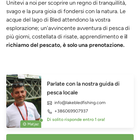
Unitevi a noi per scoprire un regno di tranquillità,
svago e la pura gioia di fondersi con la natura. Le
acque del lago di Bled attendono la vostra
esplorazione; un'avvincente avventura di pesca di
più giorni, costellata di risate, apprendimento e
il
richiamo del pescato, è solo una prenotazione.
Parlate con la nostra guida di
pesca locale
info@lakebledfishing.com
+386069907937
Di solito risponde entro 1 ora!
Matjaz