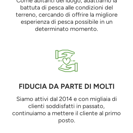
Come abitanti del luogo, adattiamo la
battuta di pesca alle condizioni del
terreno, cercando di offrire la migliore
esperienza di pesca possibile in un
determinato momento.
FIDUCIA DA PARTE DI MOLTI
Siamo attivi dal 2014 e con migliaia di
clienti soddisfatti in passato,
continuiamo a mettere il cliente al primo
posto.