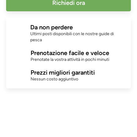
Richiedi ora
Da non perdere
Ultimi posti disponibili con le nostre guide di
pesca
Prenotazione facile e veloce
Prenotate la vostra attività in pochi minuti
Prezzi migliori garantiti
Nessun costo aggiuntivo