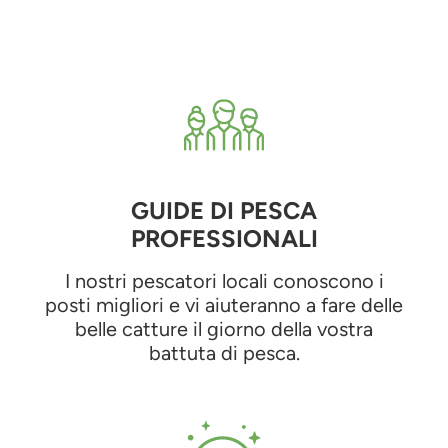
GUIDE DI PESCA
PROFESSIONALI
I nostri pescatori locali conoscono i
posti migliori e vi aiuteranno a fare delle
belle catture il giorno della vostra
battuta di pesca.