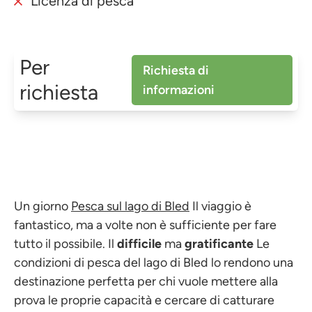
Licenza di pesca
Per
Richiesta di
richiesta
informazioni
Un giorno
Pesca sul lago di Bled
Il viaggio è
fantastico, ma a volte non è sufficiente per fare
tutto il possibile. Il
difficile
ma
gratificante
Le
condizioni di pesca del lago di Bled lo rendono una
destinazione perfetta per chi vuole mettere alla
prova le proprie capacità e cercare di catturare