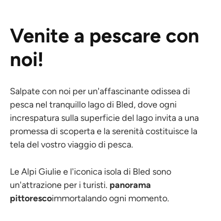
Venite a pescare con
noi!
Salpate con noi per un'affascinante odissea di
pesca nel tranquillo lago di Bled, dove ogni
increspatura sulla superficie del lago invita a una
promessa di scoperta e la serenità costituisce la
tela del vostro viaggio di pesca.
Le Alpi Giulie e l'iconica isola di Bled sono
un'attrazione per i turisti.
panorama
pittoresco
immortalando ogni momento.