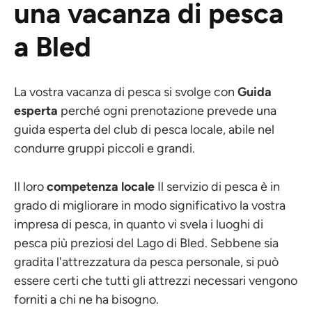
una vacanza di pesca
a Bled
La vostra vacanza di pesca si svolge con
Guida
esperta
perché ogni prenotazione prevede una
guida esperta del club di pesca locale, abile nel
condurre gruppi piccoli e grandi.
Il loro
competenza locale
Il servizio di pesca è in
grado di migliorare in modo significativo la vostra
impresa di pesca, in quanto vi svela i luoghi di
pesca più preziosi del Lago di Bled. Sebbene sia
gradita l'attrezzatura da pesca personale, si può
essere certi che tutti gli attrezzi necessari vengono
forniti a chi ne ha bisogno.