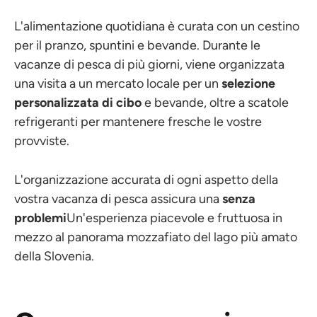
L'alimentazione quotidiana è curata con un cestino
per il pranzo, spuntini e bevande. Durante le
vacanze di pesca di più giorni, viene organizzata
una visita a un mercato locale per un
selezione
personalizzata di cibo
e bevande, oltre a scatole
refrigeranti per mantenere fresche le vostre
provviste.
L'organizzazione accurata di ogni aspetto della
vostra vacanza di pesca assicura una
senza
problemi
Un'esperienza piacevole e fruttuosa in
mezzo al panorama mozzafiato del lago più amato
della Slovenia.