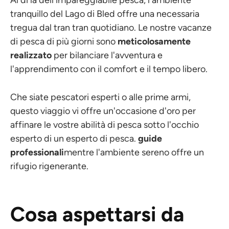
tranquillo del Lago di Bled offre una necessaria
tregua dal tran tran quotidiano. Le nostre vacanze
di pesca di più giorni sono
meticolosamente
realizzato
per bilanciare l'avventura e
l'apprendimento con il comfort e il tempo libero.
Che siate pescatori esperti o alle prime armi,
questo viaggio vi offre un'occasione d'oro per
affinare le vostre abilità di pesca sotto l'occhio
esperto di un esperto di pesca.
guide
professionali
mentre l'ambiente sereno offre un
rifugio rigenerante.
Cosa aspettarsi da