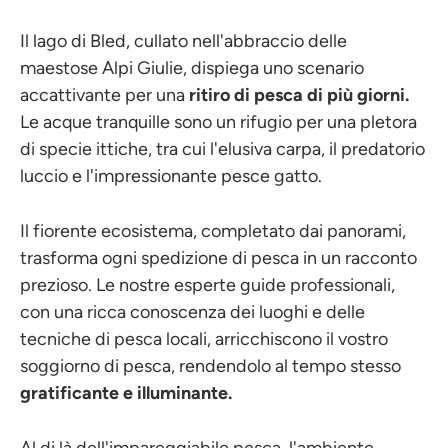
Il lago di Bled, cullato nell'abbraccio delle
maestose Alpi Giulie, dispiega uno scenario
accattivante per una
ritiro di pesca di più giorni.
Le acque tranquille sono un rifugio per una pletora
di specie ittiche, tra cui l'elusiva carpa, il predatorio
luccio e l'impressionante pesce gatto.
Il fiorente ecosistema, completato dai panorami,
trasforma ogni spedizione di pesca in un racconto
prezioso. Le nostre esperte guide professionali,
con una ricca conoscenza dei luoghi e delle
tecniche di pesca locali, arricchiscono il vostro
soggiorno di pesca, rendendolo al tempo stesso
gratificante e illuminante.
Al di là dell'impareggiabile pesca, l'ambiente