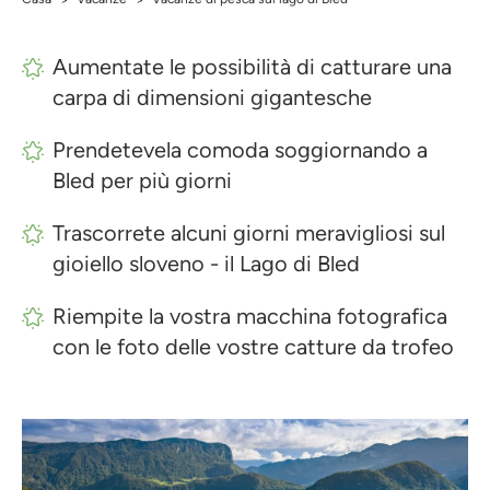
>
>
Aumentate le possibilità di catturare una
carpa di dimensioni gigantesche
Prendetevela comoda soggiornando a
Bled per più giorni
Trascorrete alcuni giorni meravigliosi sul
gioiello sloveno - il Lago di Bled
Riempite la vostra macchina fotografica
con le foto delle vostre catture da trofeo