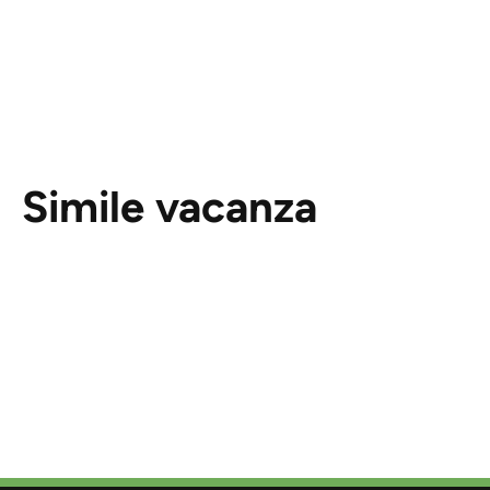
Simile vacanza