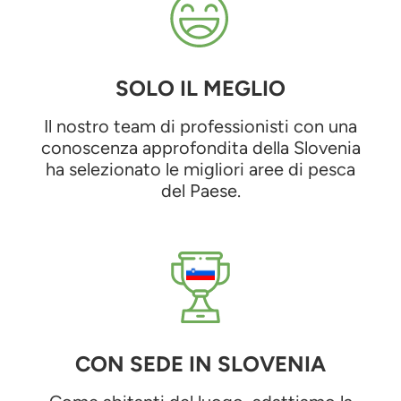
SOLO IL MEGLIO
Il nostro team di professionisti con una
conoscenza approfondita della Slovenia
ha selezionato le migliori aree di pesca
del Paese.
CON SEDE IN SLOVENIA