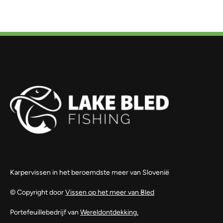
Karpervissen in het beroemdste meer van Slovenië
© Copyright door
Vissen op het meer van Bled
Portefeuillebedrijf van
Wereldontdekking.