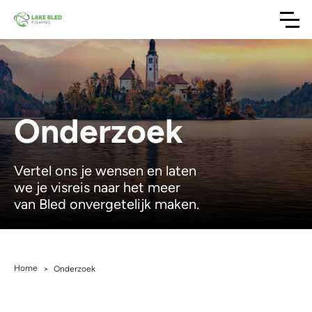
Onderzoek
Vertel ons je wensen en laten
we je visreis naar het meer
van Bled onvergetelijk maken.
Home
>
Onderzoek