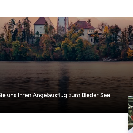
Sie uns Ihren Angelausflug zum Bleder See