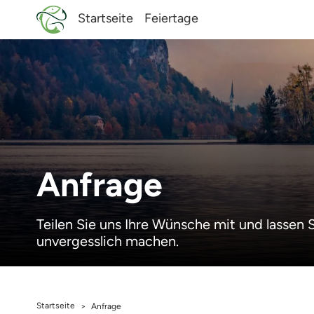
Startseite
Feiertage
Anfrage
Teilen Sie uns Ihre Wünsche mit und lassen 
unvergesslich machen.
Startseite
>
Anfrage