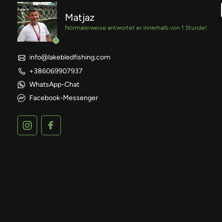
Matjaz
Normalerweise antwortet er innerhalb von 1 Stunde!
info@lakebledfishing.com
+386069907937
WhatsApp-Chat
Facebook-Messenger