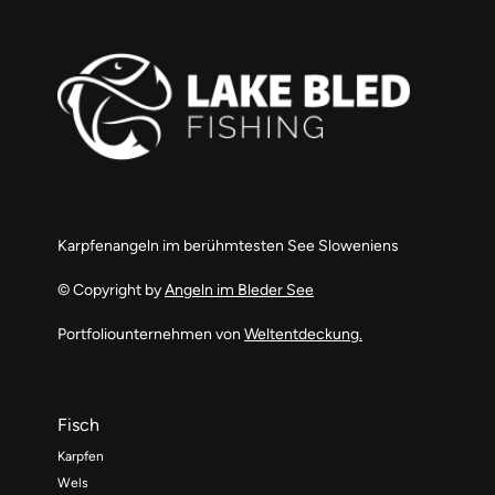
Karpfenangeln im berühmtesten See Sloweniens
© Copyright by
Angeln im Bleder See
Portfoliounternehmen von
Weltentdeckung.
Fisch
Karpfen
Wels