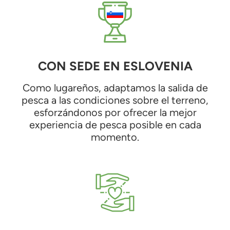
CON SEDE EN ESLOVENIA
Como lugareños, adaptamos la salida de
pesca a las condiciones sobre el terreno,
esforzándonos por ofrecer la mejor
experiencia de pesca posible en cada
momento.