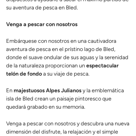
su aventura de pesca en Bled.
Venga a pescar con nosotros
Embárquese con nosotros en una cautivadora
aventura de pesca en el prístino lago de Bled,
donde el suave ondular de sus aguas y la serenidad
de la naturaleza proporcionan un
espectacular
telón de fondo
a su viaje de pesca.
En
majestuosos Alpes Julianos
y la emblemática
isla de Bled crean un paisaje pintoresco que
quedará grabado en su memoria.
Venga a pescar con nosotros y descubra una nueva
dimensión del disfrute, la relajación y el simple