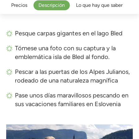
Precios
Descripción
Lo que hay que saber
Pesque carpas gigantes en el lago Bled
Tómese una foto con su captura y la
emblemática isla de Bled al fondo.
Pescar a las puertas de los Alpes Julianos,
rodeado de una naturaleza magnífica
Pase unos días maravillosos pescando en
sus vacaciones familiares en Eslovenia