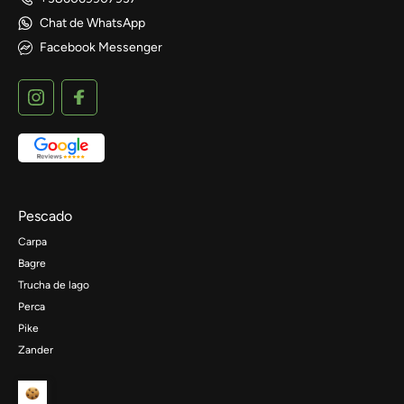
Chat de WhatsApp
Facebook Messenger
Pescado
Carpa
Bagre
Trucha de lago
Perca
Pike
Zander