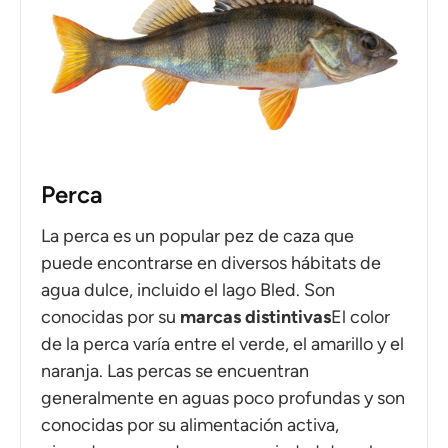
Perca
La perca es un popular pez de caza que
puede encontrarse en diversos hábitats de
agua dulce, incluido el lago Bled. Son
conocidas por su
marcas distintivas
El color
de la perca varía entre el verde, el amarillo y el
naranja. Las percas se encuentran
generalmente en aguas poco profundas y son
conocidas por su alimentación activa,