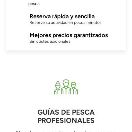
pesca
Reserva rápida y sencilla
Reserve su actividad en pocos minutos
Mejores precios garantizados
Sin costes adicionales
GUÍAS DE PESCA
PROFESIONALES