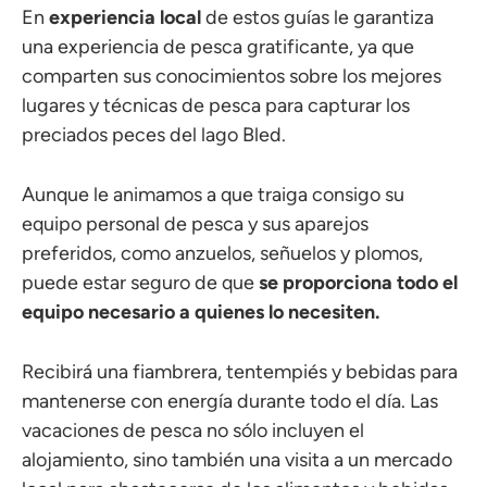
En
experiencia local
de estos guías le garantiza
una experiencia de pesca gratificante, ya que
comparten sus conocimientos sobre los mejores
lugares y técnicas de pesca para capturar los
preciados peces del lago Bled.
Aunque le animamos a que traiga consigo su
equipo personal de pesca y sus aparejos
preferidos, como anzuelos, señuelos y plomos,
puede estar seguro de que
se proporciona todo el
equipo necesario a quienes lo necesiten.
Recibirá una fiambrera, tentempiés y bebidas para
mantenerse con energía durante todo el día. Las
vacaciones de pesca no sólo incluyen el
alojamiento, sino también una visita a un mercado