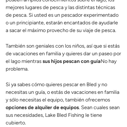
mejores lugares de pesca y las distintas técnicas
de pesca. Si usted es un pescador experimentado
o un principiante, estarán encantados de ayudarle
a sacar el máximo provecho de su viaje de pesca.
También son geniales con los niños, así que si estás
de vacaciones en familia y quieres dar un paseo por
el lago mientras
sus hijos pescan con guía
No hay
problema.
Si ya sabes cómo quieres pescar en Bled y no
necesitas un guía, o estás de vacaciones en familia
y sólo necesitas el equipo, también ofrecemos
opciones de alquiler de equipos
. Sean cuales sean
sus necesidades, Lake Bled Fishing le tiene
cubierto.