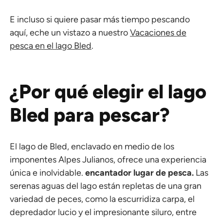
E incluso si quiere pasar más tiempo pescando
aquí, eche un vistazo a nuestro
Vacaciones de
pesca en el lago Bled
.
¿Por qué elegir el lago
Bled para pescar?
El lago de Bled, enclavado en medio de los
imponentes Alpes Julianos, ofrece una experiencia
única e inolvidable.
encantador lugar de pesca.
Las
serenas aguas del lago están repletas de una gran
variedad de peces, como la escurridiza carpa, el
depredador lucio y el impresionante siluro, entre