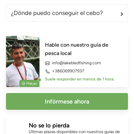
¿Dónde puedo conseguir el cebo?
Hable con nuestro guía de
pesca local
info@lakebledfishing.com
+386069907937
Suele responder en menos de 1 hora.
Matjaz
Infórmese ahora
No se lo pierda
Últimas plazas disponibles con nuestros guías de