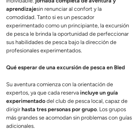
inolvidable.
jornada completa de aventura y
aprendizaje
sin renunciar al confort y la
comodidad. Tanto si es un pescador
experimentado como un principiante, la excursión
de pesca le brinda la oportunidad de perfeccionar
sus habilidades de pesca bajo la dirección de
profesionales experimentados.
Qué esperar de una excursión de pesca en Bled
Su aventura comienza con la orientación de
expertos, ya que cada reserva
incluye un guía
experimentado
del club de pesca local, capaz de
dirigir
hasta tres personas por grupo
. Los grupos
más grandes se acomodan sin problemas con guías
adicionales.