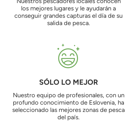
Nuestros pescadores locales conocen
los mejores lugares y le ayudarán a
conseguir grandes capturas el día de su
salida de pesca.
SÓLO LO MEJOR
Nuestro equipo de profesionales, con un
profundo conocimiento de Eslovenia, ha
seleccionado las mejores zonas de pesca
del país.