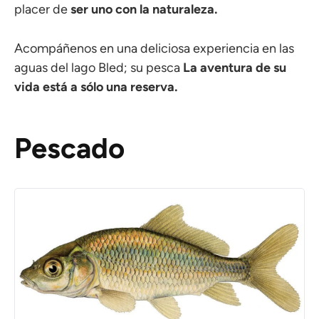
placer de
ser uno con la naturaleza.
Acompáñenos en una deliciosa experiencia en las
aguas del lago Bled; su pesca
La aventura de su
vida está a sólo una reserva.
Pescado