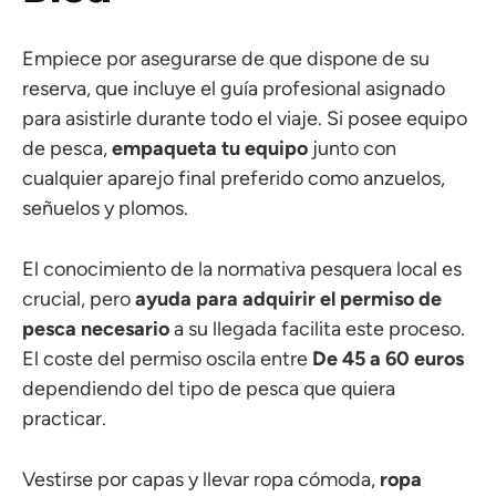
Empiece por asegurarse de que dispone de su
reserva, que incluye el guía profesional asignado
para asistirle durante todo el viaje. Si posee equipo
de pesca,
empaqueta tu equipo
junto con
cualquier aparejo final preferido como anzuelos,
señuelos y plomos.
El conocimiento de la normativa pesquera local es
crucial, pero
ayuda para adquirir el permiso de
pesca necesario
a su llegada facilita este proceso.
El coste del permiso oscila entre
De 45 a 60 euros
dependiendo del tipo de pesca que quiera
practicar.
Vestirse por capas y llevar ropa cómoda,
ropa