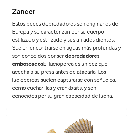
Zander
Estos peces depredadores son originarios de
Europa y se caracterizan por su cuerpo
estilizado y estilizado y sus afilados dientes.
Suelen encontrarse en aguas más profundas y
son conocidos por ser
depredadores
emboscados
El lucioperca es un pez que
acecha a su presa antes de atacarla. Los
luciopercas suelen capturarse con señuelos,
como cucharillas y crankbaits, y son
conocidos por su gran capacidad de lucha.