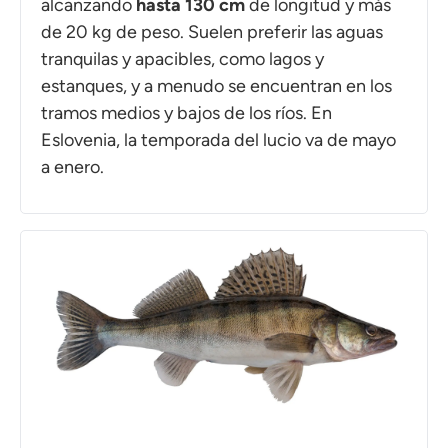
alcanzando
hasta 130 cm
de longitud y más
de 20 kg de peso. Suelen preferir las aguas
tranquilas y apacibles, como lagos y
estanques, y a menudo se encuentran en los
tramos medios y bajos de los ríos. En
Eslovenia, la temporada del lucio va de mayo
a enero.