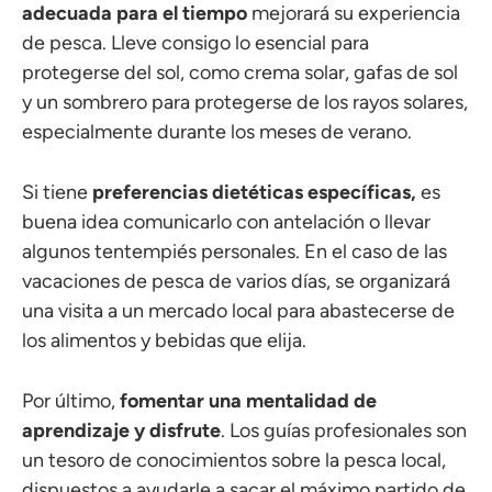
adecuada para el tiempo
mejorará su experiencia
de pesca. Lleve consigo lo esencial para
protegerse del sol, como crema solar, gafas de sol
y un sombrero para protegerse de los rayos solares,
especialmente durante los meses de verano.
Si tiene
preferencias dietéticas específicas,
es
buena idea comunicarlo con antelación o llevar
algunos tentempiés personales. En el caso de las
vacaciones de pesca de varios días, se organizará
una visita a un mercado local para abastecerse de
los alimentos y bebidas que elija.
Por último,
fomentar una mentalidad de
aprendizaje y disfrute
. Los guías profesionales son
un tesoro de conocimientos sobre la pesca local,
dispuestos a ayudarle a sacar el máximo partido de