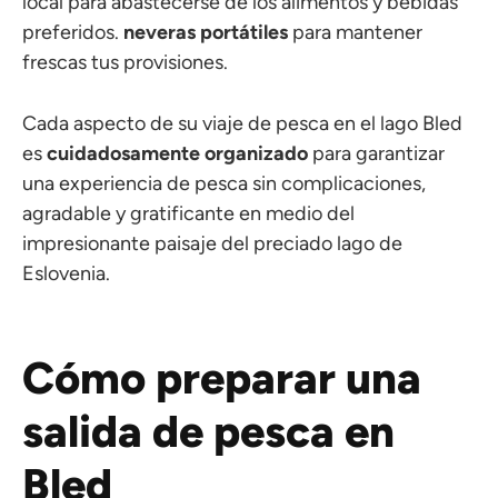
local para abastecerse de los alimentos y bebidas
preferidos.
neveras portátiles
para mantener
frescas tus provisiones.
Cada aspecto de su viaje de pesca en el lago Bled
es
cuidadosamente organizado
para garantizar
una experiencia de pesca sin complicaciones,
agradable y gratificante en medio del
impresionante paisaje del preciado lago de
Eslovenia.
Cómo preparar una
salida de pesca en
Bled