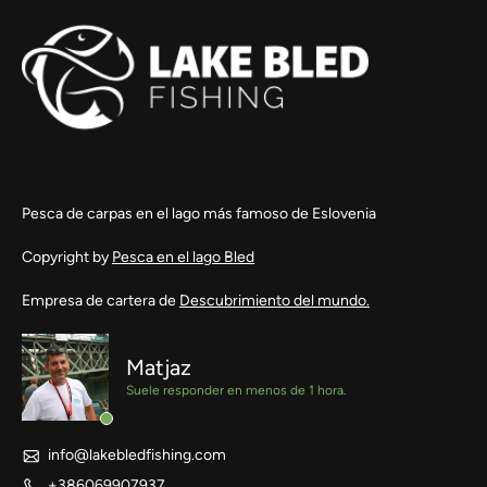
Pesca de carpas en el lago más famoso de Eslovenia
Copyright by
Pesca en el lago Bled
Empresa de cartera de
Descubrimiento del mundo.
Matjaz
Suele responder en menos de 1 hora.
info@lakebledfishing.com
+386069907937