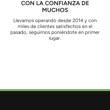
CON LA CONFIANZA DE
MUCHOS
Llevamos operando desde 2014 y con
miles de clientes satisfechos en el
pasado, seguimos poniéndote en primer
lugar.