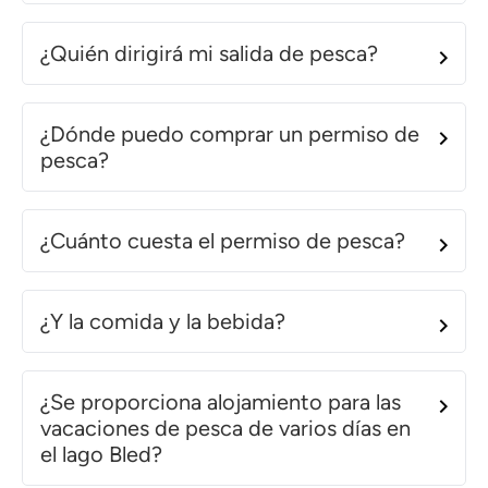
¿Quién dirigirá mi salida de pesca?
¿Dónde puedo comprar un permiso de
pesca?
¿Cuánto cuesta el permiso de pesca?
¿Y la comida y la bebida?
¿Se proporciona alojamiento para las
vacaciones de pesca de varios días en
el lago Bled?