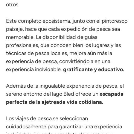
otros.
Este completo ecosistema, junto con el pintoresco
paisaje, hace que cada expedición de pesca sea
memorable. La disponibilidad de guías
profesionales, que conocen bien los lugares y las
técnicas de pesca locales, mejora aún más la
experiencia de pesca, convirtiéndola en una
experiencia inolvidable.
gratificante y educativo.
Además de la inigualable experiencia de pesca, el
sereno entorno del lago Bled ofrece un
escapada
perfecta de la ajetreada vida cotidiana.
Los viajes de pesca se seleccionan
cuidadosamente para garantizar una experiencia