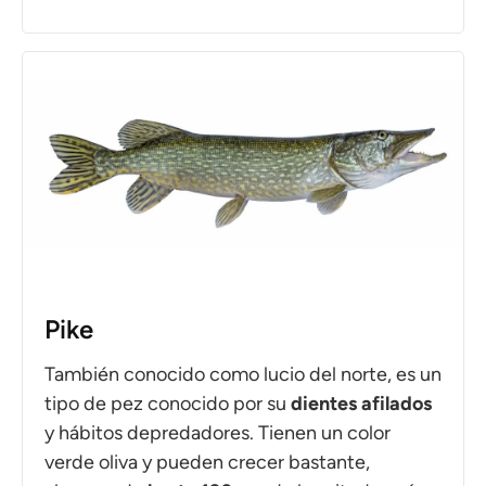
Pike
También conocido como lucio del norte, es un
tipo de pez conocido por su
dientes afilados
y hábitos depredadores. Tienen un color
verde oliva y pueden crecer bastante,