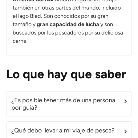
también en otras partes del mundo, incluido
el lago Bled. Son conocidos por su gran
tamaño y
gran capacidad de lucha
y son
buscados por los pescadores por su deliciosa
carne.
Lo que hay que saber
¿Es posible tener más de una persona
por guía?
¿Qué debo llevar a mi viaje de pesca?