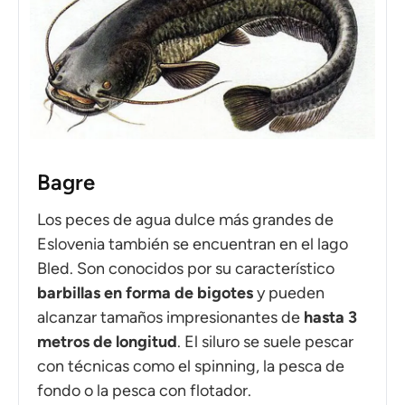
Bagre
Los peces de agua dulce más grandes de
Eslovenia también se encuentran en el lago
Bled. Son conocidos por su característico
barbillas en forma de bigotes
y pueden
alcanzar tamaños impresionantes de
hasta 3
metros de longitud
. El siluro se suele pescar
con técnicas como el spinning, la pesca de
fondo o la pesca con flotador.