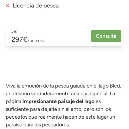
Licencia de pesca
De:
Consulta
297€
/persona
Viva la emoción de la pesca guiada en el lago Bled,
un destino verdaderamente único y especial. La
página
impresionante paisaje del lago
es
suficiente para dejarle sin aliento, pero son los
peces los que realmente hacen de este lugar un
paraíso para los pescadores.