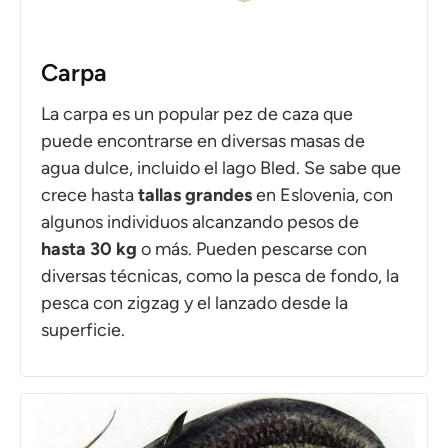
Carpa
La carpa es un popular pez de caza que
puede encontrarse en diversas masas de
agua dulce, incluido el lago Bled. Se sabe que
crece hasta
tallas grandes
en Eslovenia, con
algunos individuos alcanzando pesos de
hasta 30 kg
o más. Pueden pescarse con
diversas técnicas, como la pesca de fondo, la
pesca con zigzag y el lanzado desde la
superficie.